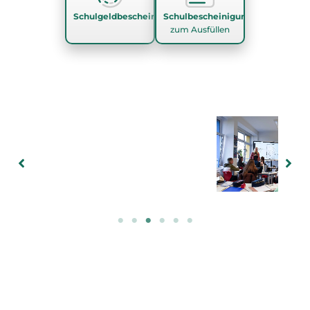
Schulgeldbescheinigung
Schulbescheinigung
zum Ausfüllen