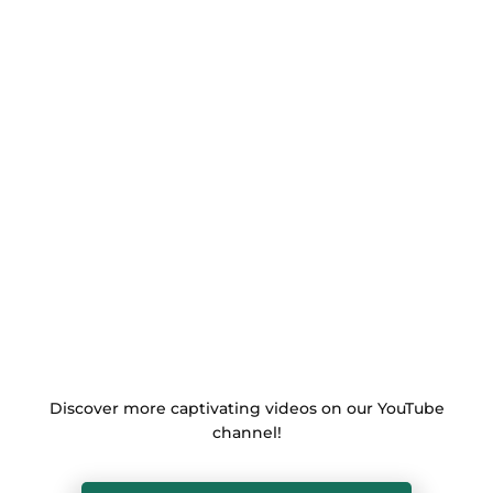
Discover more captivating videos on our YouTube
channel!