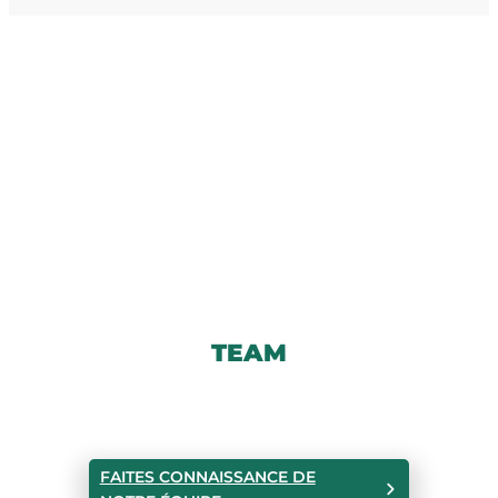
TEAM
FAITES CONNAISSANCE DE