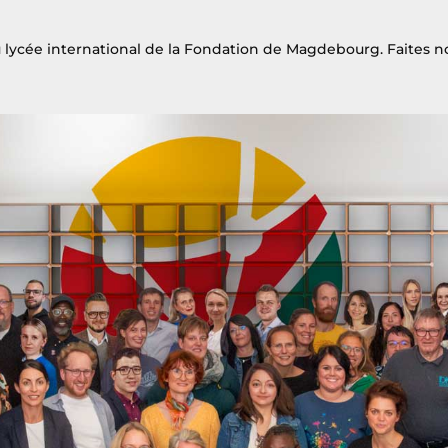
 lycée international de la Fondation de Magdebourg. Faites n