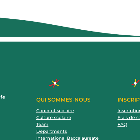
QUI SOMMES-NOUS
INSCRIP
Concept scolaire
Inscriptio
Culture scolaire
Frais de s
Team
FAQ
Departments
International Baccalaureate