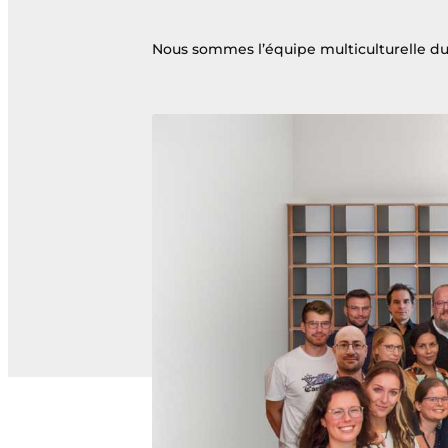
Nous sommes l’équipe multiculturelle du