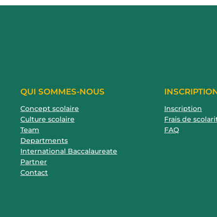
QUI SOMMES-NOUS
INSCRIPTIO
Concept scolaire
Inscription
Culture scolaire
Frais de scolari
Team
FAQ
Departments
International Baccalaureate
Partner
Contact