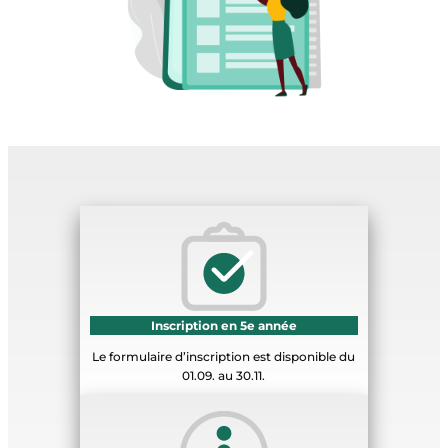
Inscription en 5e année
Le formulaire d’inscription est disponible du
01.09. au 30.11.