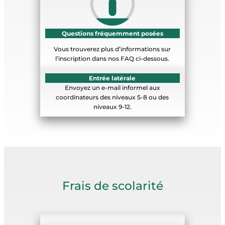
Questions fréquemment posées
Vous trouverez plus d’informations sur
l’inscription dans nos FAQ ci-dessous.
Entrée latérale
Envoyez un e-mail informel aux
coordinateurs des niveaux 5-8 ou des
niveaux 9-12.
Frais de scolarité