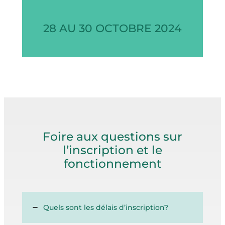
28 AU 30 OCTOBRE 2024
Foire aux questions sur
l’inscription et le
fonctionnement
Quels sont les délais d’inscription?