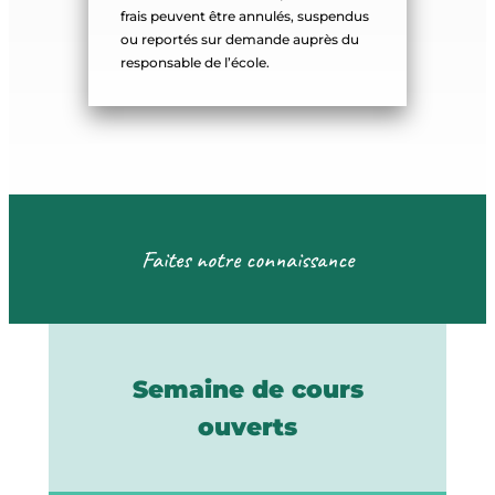
frais peuvent être annulés, suspendus
ou reportés sur demande auprès du
responsable de l’école.
Faites notre connaissance
Semaine de cours
ouverts