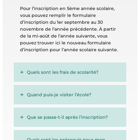
Pour l’inscription en 5ème année scolaire,
vous pouvez remplir le formulaire
d’inscription du 1er septembre au 30
novembre de l’année précédente. À partir
de la mi-août de l’année suivante, vous
pouvez trouver ici le nouveau formulaire
d’inscription pour l’année scolaire suivante.
Quels sont les frais de scolarité?
Quand puis-je visiter l’école?
Que se passe-t-il après l’inscription?
Quels sont les prérequis pour mon