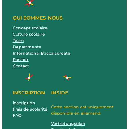
QUI SOMMES-NOUS
Concept scolaire
Culture scolaire
Team
Departments
International Baccalaureate
Partner
Contact
INSCRIPTION
INSIDE
Inscription
Cette section est uniquement
Frais de scolarité
disponible en allemand.
FAQ
Vertretungsplan