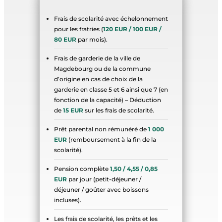
Frais de scolarité avec échelonnement
pour les fratries (
120 EUR / 100 EUR /
80 EUR
par mois).
Frais de garderie de la ville de
Magdebourg ou de la commune
d’origine en cas de choix de la
garderie en classe 5 et 6 ainsi que 7 (en
fonction de la capacité) – Déduction
de
15 EUR
sur les frais de scolarité.
Prêt parental non rémunéré de
1 000
EUR
(remboursement à la fin de la
scolarité).
Pension complète
1,50 / 4,55 / 0,85
EUR
par jour (petit-déjeuner /
déjeuner / goûter avec boissons
incluses).
Les frais de scolarité, les prêts et les